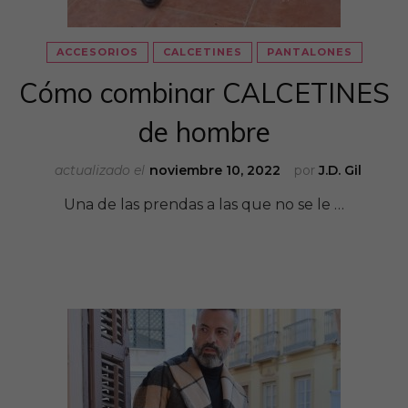
ACCESORIOS
CALCETINES
PANTALONES
Cómo combinar CALCETINES
de hombre
actualizado el
noviembre 10, 2022
por
J.D. Gil
Una de las prendas a las que no se le …