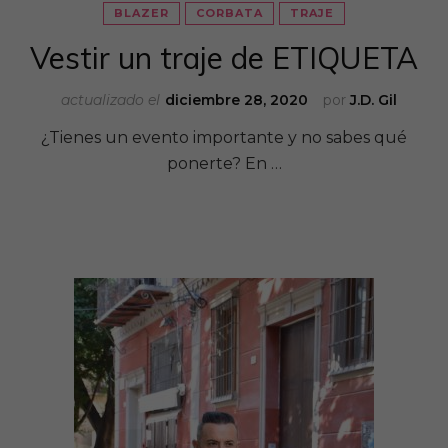
BLAZER
CORBATA
TRAJE
Vestir un traje de ETIQUETA
actualizado el
diciembre 28, 2020
por
J.D. Gil
¿Tienes un evento importante y no sabes qué
ponerte? En …