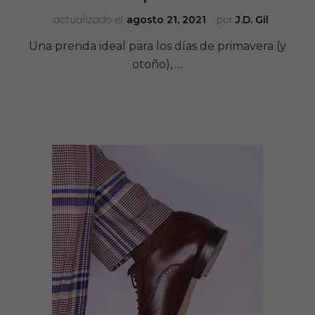
actualizado el
agosto 21, 2021
por
J.D. Gil
Una prenda ideal para los días de primavera (y
otoño), …