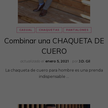
CASUAL
CHAQUETAS
PANTALONES
Combinar una CHAQUETA DE
CUERO
actualizado el
enero 5, 2021
por
J.D. Gil
La chaqueta de cuero para hombre es una prenda
indispensable …