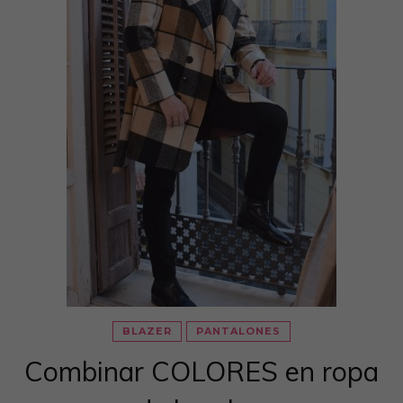
BLAZER
PANTALONES
Combinar COLORES en ropa