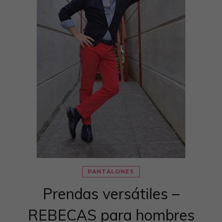
PANTALONES
Prendas versátiles –
REBECAS para hombres