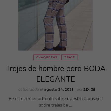
CHAQUETAS
TRAJE
Trajes de hombre para BODA
ELEGANTE
actualizado el
agosto 24, 2021
por
J.D. Gil
En este tercer artículo sobre nuestros consejos
sobre trajes de …