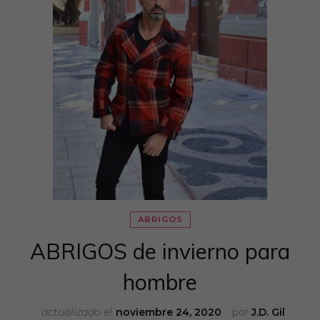
ABRIGOS
ABRIGOS de invierno para
hombre
actualizado el
noviembre 24, 2020
por
J.D. Gil