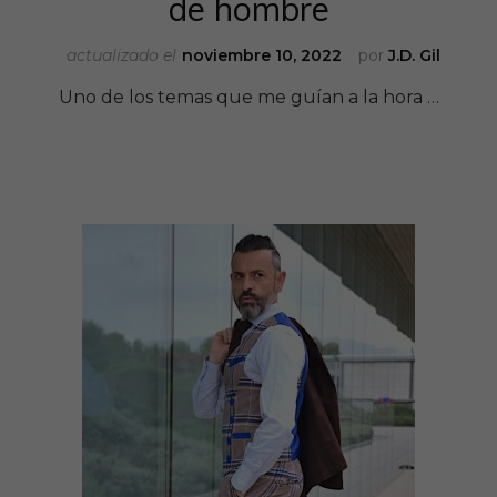
de hombre
actualizado el
noviembre 10, 2022
por
J.D. Gil
Uno de los temas que me guían a la hora …