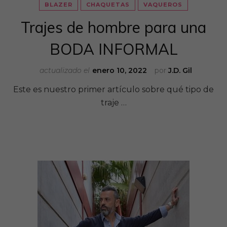
BLAZER
CHAQUETAS
VAQUEROS
Trajes de hombre para una
BODA INFORMAL
actualizado el
enero 10, 2022
por
J.D. Gil
Este es nuestro primer artículo sobre qué tipo de
traje …