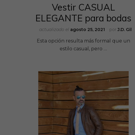
Vestir CASUAL
ELEGANTE para bodas
actualizado el
agosto 25, 2021
por
J.D. Gil
Esta opción resulta más formal que un
estilo casual, pero …