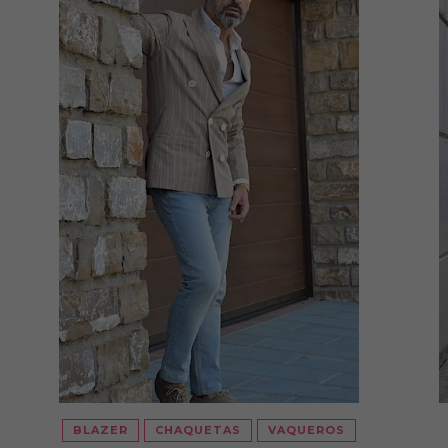
BLAZER
CHAQUETAS
VAQUEROS