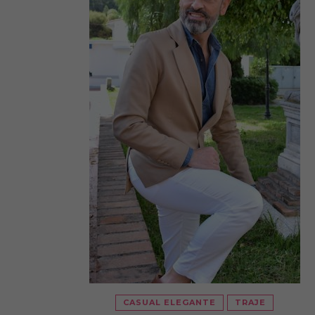
CASUAL ELEGANTE
TRAJE