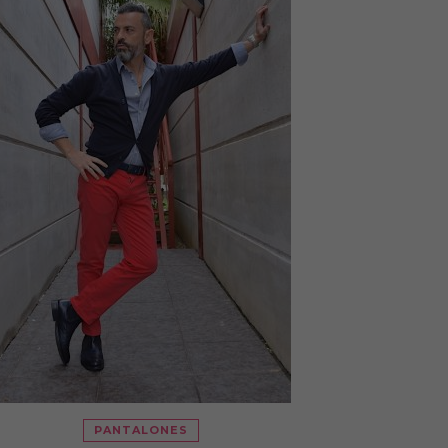
PANTALONES