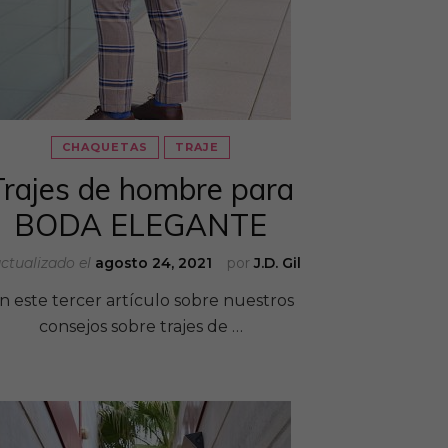
CHAQUETAS
TRAJE
Trajes de hombre para
BODA ELEGANTE
ctualizado el
agosto 24, 2021
por
J.D. Gil
n este tercer artículo sobre nuestros
consejos sobre trajes de …