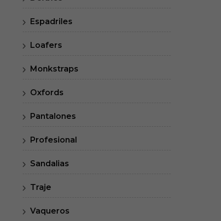
Espadriles
Loafers
Monkstraps
Oxfords
Pantalones
Profesional
Sandalias
Traje
Vaqueros