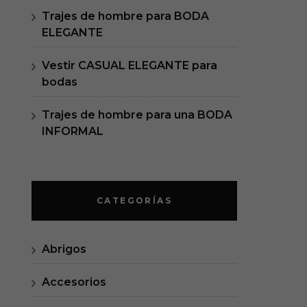
Trajes de hombre para BODA
ELEGANTE
Vestir CASUAL ELEGANTE para
bodas
Trajes de hombre para una BODA
INFORMAL
CATEGORÍAS
Abrigos
Accesorios