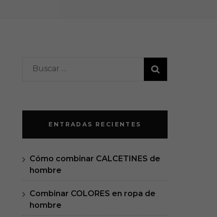
Buscar:
ENTRADAS RECIENTES
Cómo combinar CALCETINES de
hombre
Combinar COLORES en ropa de
hombre