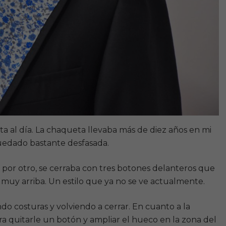
 al día. La chaqueta llevaba más de diez años en mi
uedado bastante desfasada.
por otro, se cerraba con tres botones delanteros que
muy arriba. Un estilo que ya no se ve actualmente.
do costuras y volviendo a cerrar. En cuanto a la
ara quitarle un botón y ampliar el hueco en la zona del