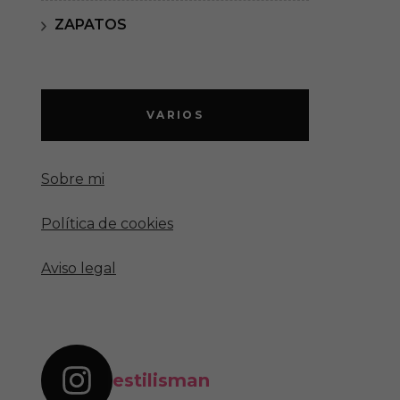
ZAPATOS
VARIOS
Sobre mi
Política de cookies
Aviso legal
estilisman