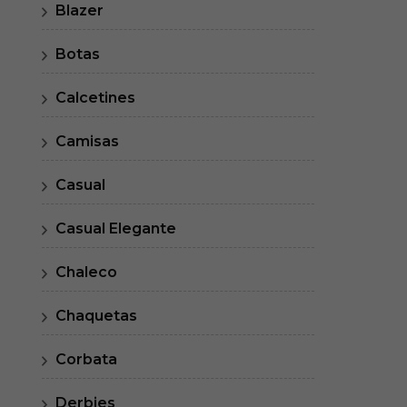
Blazer
Botas
Calcetines
Camisas
Casual
Casual Elegante
Chaleco
Chaquetas
Corbata
Derbies