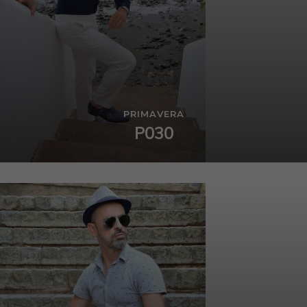
PRIMAVERA
P030