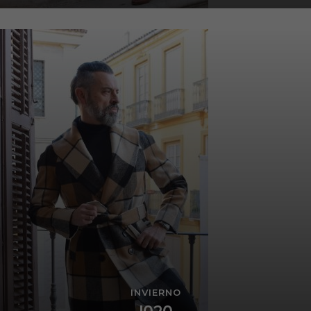
INVIERNO