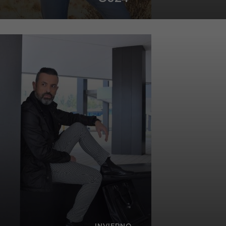
INVIERNO