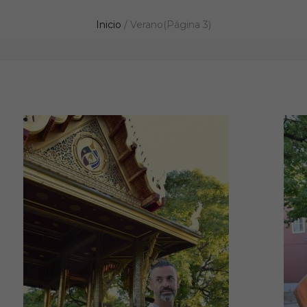
Inicio
/
Verano
(Página 3)